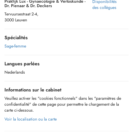
Praktijk Lux - Gynaecologie & Verloskunde -
Disponibilités
Dr. Pienaar & Dr. Deckers
des collègues
Tervuursestraat 2-4,
3000 Leuven
Spécialités
Sage-femme
Langues parlées
Nederlands
Informations sur le cabinet
Veuillez activer les "cookies fonctionnels" dans les "paramètres de
confidentialité" de cette page pour permettre le chargement de la
carte ci-dessous.
Voir la localisation ou la carte