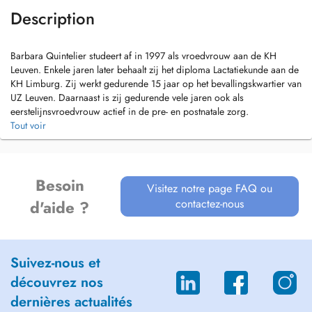
Description
Barbara Quintelier studeert af in 1997 als vroedvrouw aan de KH
Leuven. Enkele jaren later behaalt zij het diploma Lactatiekunde aan de
KH Limburg. Zij werkt gedurende 15 jaar op het bevallingskwartier van
UZ Leuven. Daarnaast is zij gedurende vele jaren ook als
eerstelijnsvroedvrouw actief in de pre- en postnatale zorg.
Tout voir
Besoin
Visitez notre page FAQ ou
contactez-nous
d'aide ?
Suivez-nous et
découvrez nos
dernières actualités