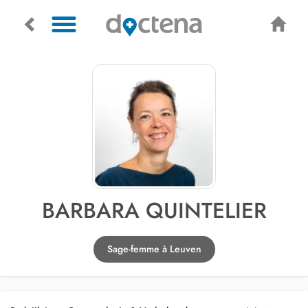
BARBARA QUINTELIER
Sage-femme à Leuven