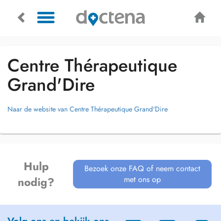
Centre Thérapeutique
Grand'Dire
Naar de website van Centre Thérapeutique Grand'Dire
Hulp
Bezoek onze FAQ of neem contact
met ons op
nodig?