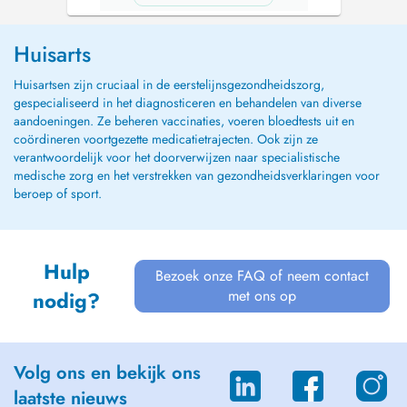
Huisarts
Huisartsen zijn cruciaal in de eerstelijnsgezondheidszorg,
gespecialiseerd in het diagnosticeren en behandelen van diverse
aandoeningen. Ze beheren vaccinaties, voeren bloedtests uit en
coördineren voortgezette medicatietrajecten. Ook zijn ze
verantwoordelijk voor het doorverwijzen naar specialistische
medische zorg en het verstrekken van gezondheidsverklaringen voor
beroep of sport.
Hulp
Bezoek onze FAQ of neem contact
met ons op
nodig?
Volg ons en bekijk ons
laatste nieuws