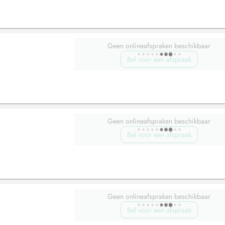
Geen onlineafspraken beschikbaar
Bel voor een afspraak
Geen onlineafspraken beschikbaar
Bel voor een afspraak
Geen onlineafspraken beschikbaar
Bel voor een afspraak