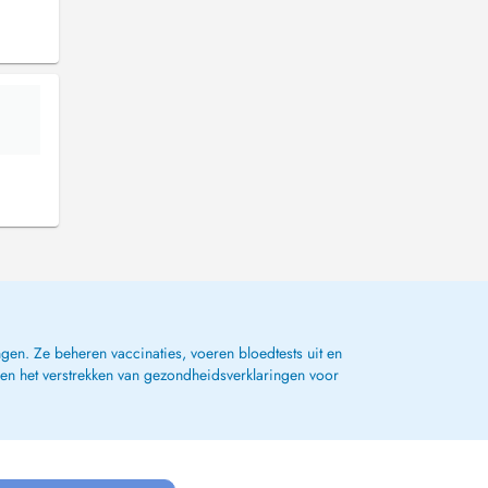
gen. Ze beheren vaccinaties, voeren bloedtests uit en
 en het verstrekken van gezondheidsverklaringen voor