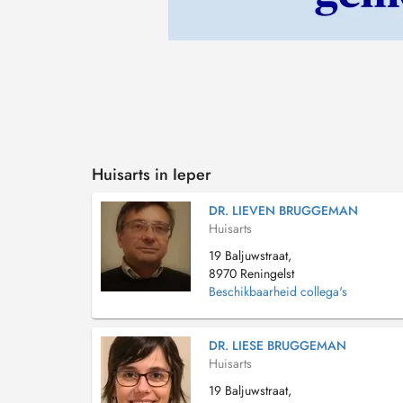
Huisarts in Ieper
DR. LIEVEN BRUGGEMAN
Huisarts
19 Baljuwstraat,
8970 Reningelst
Beschikbaarheid collega's
DR. LIESE BRUGGEMAN
Huisarts
19 Baljuwstraat,