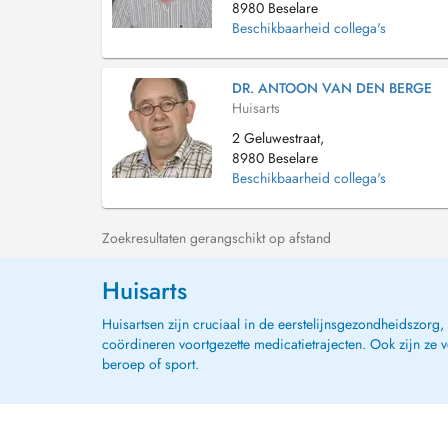
8980 Beselare
Beschikbaarheid collega's
DR. ANTOON VAN DEN BERGE
Huisarts
2 Geluwestraat,
8980 Beselare
Beschikbaarheid collega's
Zoekresultaten gerangschikt op afstand
Huisarts
Huisartsen zijn cruciaal in de eerstelijnsgezondheidszorg
coördineren voortgezette medicatietrajecten. Ook zijn ze 
beroep of sport.