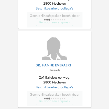
2800 Mechelen
Beschikbaarheid collega's
Geen onlineafspraken beschikbaar
Bel voor een afspraak
DR. HANNE EVERAERT
Huisarts
261 Battelsesteenweg,
2800 Mechelen
Beschikbaarheid collega's
Geen onlineafspraken beschikbaar
Bel voor een afspraak