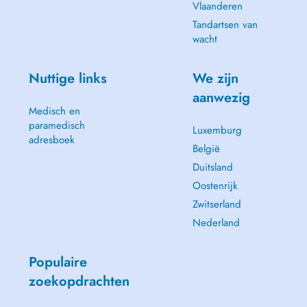
Vlaanderen
Tandartsen van
wacht
Nuttige links
We zijn
aanwezig
Medisch en
paramedisch
Luxemburg
adresboek
België
Duitsland
Oostenrijk
Zwitserland
Nederland
Populaire
zoekopdrachten