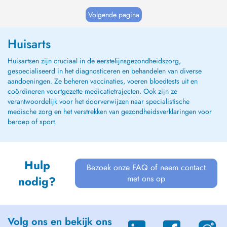
Volgende pagina
Huisarts
Huisartsen zijn cruciaal in de eerstelijnsgezondheidszorg,
gespecialiseerd in het diagnosticeren en behandelen van diverse
aandoeningen. Ze beheren vaccinaties, voeren bloedtests uit en
coördineren voortgezette medicatietrajecten. Ook zijn ze
verantwoordelijk voor het doorverwijzen naar specialistische
medische zorg en het verstrekken van gezondheidsverklaringen voor
beroep of sport.
Hulp
Bezoek onze FAQ of neem contact
met ons op
nodig?
Volg ons en bekijk ons