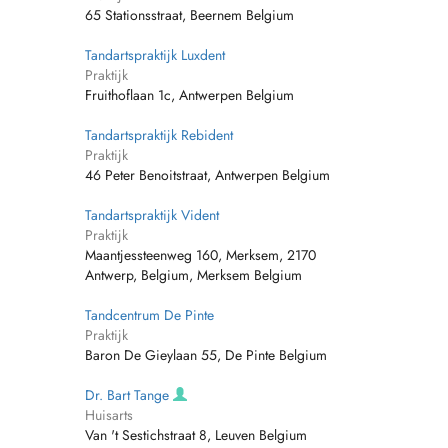
65 Stationsstraat, Beernem Belgium
Tandartspraktijk Luxdent
Praktijk
Fruithoflaan 1c, Antwerpen Belgium
Tandartspraktijk Rebident
Praktijk
46 Peter Benoitstraat, Antwerpen Belgium
Tandartspraktijk Vident
Praktijk
Maantjessteenweg 160, Merksem, 2170
Antwerp, Belgium, Merksem Belgium
Tandcentrum De Pinte
Praktijk
Baron De Gieylaan 55, De Pinte Belgium
Dr. Bart Tange
Huisarts
Van 't Sestichstraat 8, Leuven Belgium