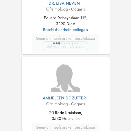
DR. LISA NEVEN
Oftalmoloog - Oogarts
Eduard Robeynslaan 112,
3290 Diest
Beschikbaarheid collega's
Geen onlineafspraken beschikbaar
Bel voor een afspraak
ANNELEEN DE ZUTTER
Oftalmoloog - Oogarts
20 Rode Kruislaan,
3530 Houthalen
Geen onlineafspraken beschikbaar