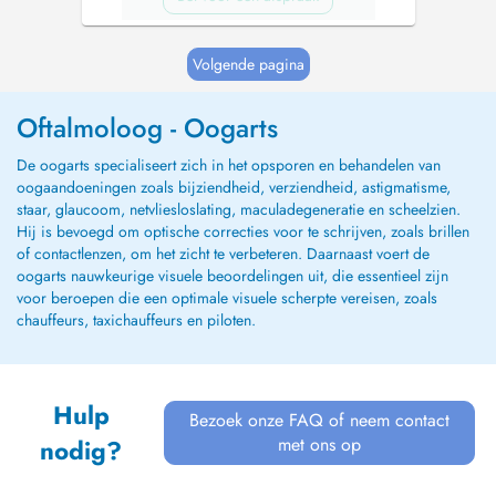
Volgende pagina
Oftalmoloog - Oogarts
De oogarts specialiseert zich in het opsporen en behandelen van
oogaandoeningen zoals bijziendheid, verziendheid, astigmatisme,
staar, glaucoom, netvliesloslating, maculadegeneratie en scheelzien.
Hij is bevoegd om optische correcties voor te schrijven, zoals brillen
of contactlenzen, om het zicht te verbeteren. Daarnaast voert de
oogarts nauwkeurige visuele beoordelingen uit, die essentieel zijn
voor beroepen die een optimale visuele scherpte vereisen, zoals
chauffeurs, taxichauffeurs en piloten.
Hulp
Bezoek onze FAQ of neem contact
met ons op
nodig?