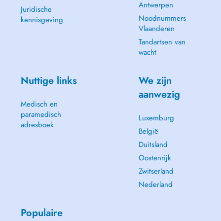
Antwerpen
Juridische
Noodnummers
kennisgeving
Vlaanderen
Tandartsen van
wacht
Nuttige links
We zijn
aanwezig
Medisch en
paramedisch
Luxemburg
adresboek
België
Duitsland
Oostenrijk
Zwitserland
Nederland
Populaire