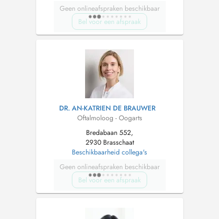
Geen onlineafspraken beschikbaar
Bel voor een afspraak
DR. AN-KATRIEN DE BRAUWER
Oftalmoloog - Oogarts
Bredabaan 552,
2930 Brasschaat
Beschikbaarheid collega's
Geen onlineafspraken beschikbaar
Bel voor een afspraak