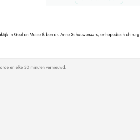
ktijk in Geel en Meise Ik ben dr. Anne Schouwenaars, orthopedisch chirurg 
orde en elke 30 minuten vernieuwd.