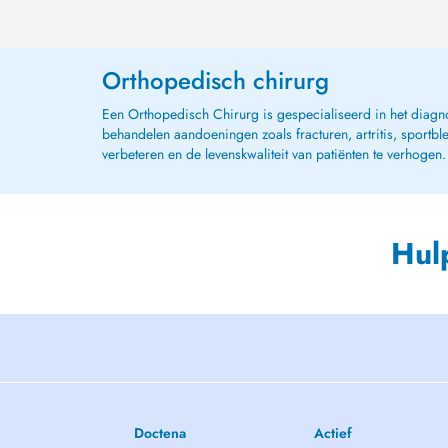
Orthopedisch chirurg
Een Orthopedisch Chirurg is gespecialiseerd in het diagn
behandelen aandoeningen zoals fracturen, artritis, sportb
verbeteren en de levenskwaliteit van patiënten te verhogen.
Hul
Doctena
Actief