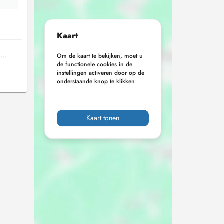
Kaart
...
Om de kaart te bekijken, moet u
de functionele cookies in de
instellingen activeren door op de
onderstaande knop te klikken
Kaart tonen