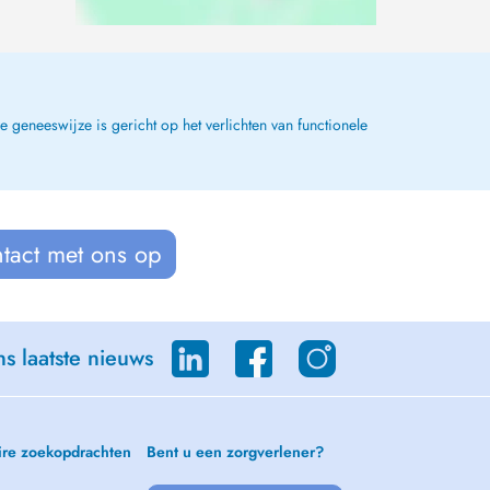
geneeswijze is gericht op het verlichten van functionele
tact met ons op
s laatste nieuws
ire zoekopdrachten
Bent u een zorgverlener?