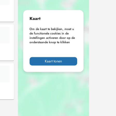
Kaart
Om de kaart te bekijken, moet u
de functionele cookies in de
instellingen activeren door op de
onderstaande knop te klikken
Kaart tonen