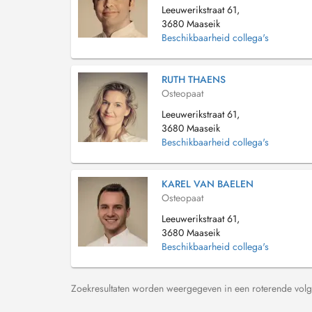
Leeuwerikstraat 61,
3680 Maaseik
Beschikbaarheid collega's
RUTH THAENS
Osteopaat
Leeuwerikstraat 61,
3680 Maaseik
Beschikbaarheid collega's
KAREL VAN BAELEN
Osteopaat
Leeuwerikstraat 61,
3680 Maaseik
Beschikbaarheid collega's
Zoekresultaten worden weergegeven in een roterende volg