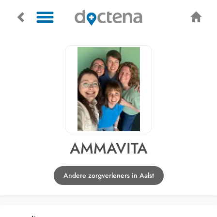
AMMAVITA
Andere zorgverleners in Aalst