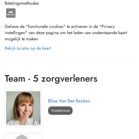
Betalingsmethodes
Gelieve de "functionele cookies" te activeren in de "Privacy
instellingen" van deze pagina om het laden van onderstaande kaart
mogelijk te maken.
Bekijk locatie op de kaart
Team - 5 zorgverleners
Eline Van Der Eecken
Vroedvrouw