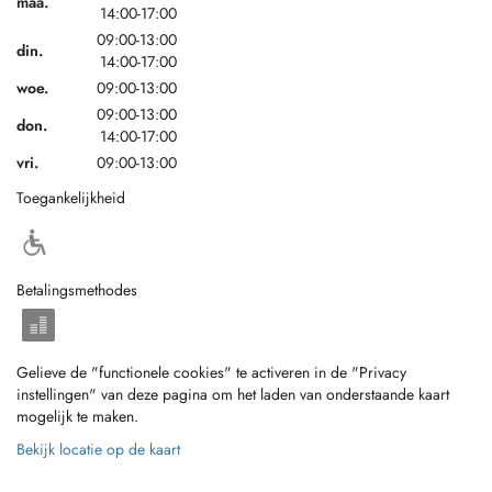
maa.
14:00-17:00
09:00-13:00
din.
14:00-17:00
woe.
09:00-13:00
09:00-13:00
don.
14:00-17:00
vri.
09:00-13:00
Toegankelijkheid
Betalingsmethodes
Gelieve de "functionele cookies" te activeren in de "Privacy
instellingen" van deze pagina om het laden van onderstaande kaart
mogelijk te maken.
Bekijk locatie op de kaart