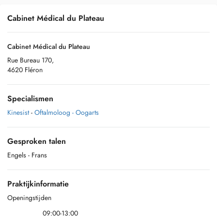
Cabinet Médical du Plateau
Cabinet Médical du Plateau
Rue Bureau 170,
4620 Fléron
Specialismen
Kinesist
-
Oftalmoloog - Oogarts
Gesproken talen
Engels
- Frans
Praktijkinformatie
Openingstijden
09:00-13:00