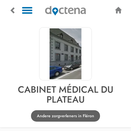
CABINET MÉDICAL DU
PLATEAU
Andere zorgverleners in Fléron