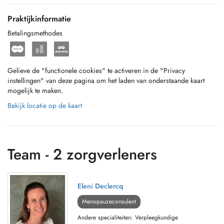
Praktijkinformatie
Betalingsmethodes
Gelieve de "functionele cookies" te activeren in de "Privacy
instellingen" van deze pagina om het laden van onderstaande kaart
mogelijk te maken.
Bekijk locatie op de kaart
Team - 2 zorgverleners
Eleni Declercq
Menopauzeconsulent
Andere specialiteiten: Verpleegkundige