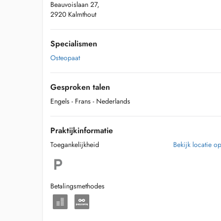
Beauvoislaan 27,
2920 Kalmthout
Specialismen
Osteopaat
Gesproken talen
Engels
- Frans
- Nederlands
Praktijkinformatie
Toegankelijkheid
Bekijk locatie o
Betalingsmethodes