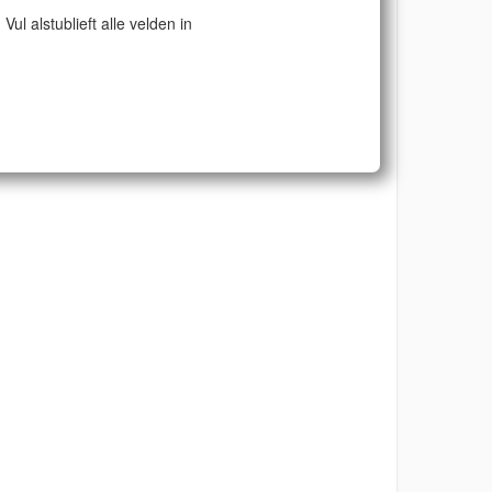
Vul alstublieft alle velden in