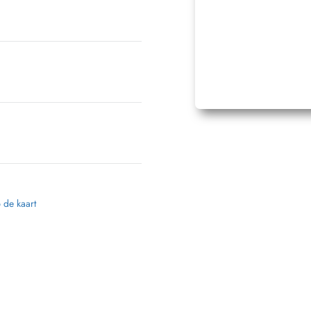
p de kaart