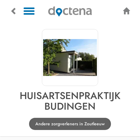
HUISARTSENPRAKTIJK
BUDINGEN
Andere zorgverleners in Zoutleeuw