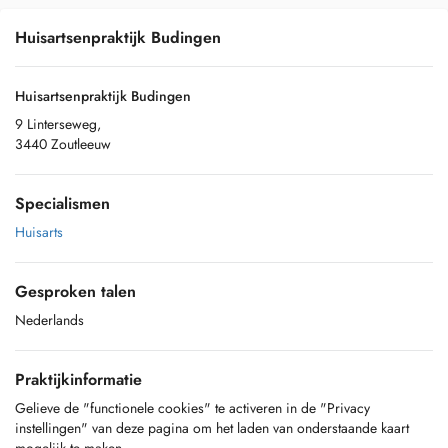
Huisartsenpraktijk Budingen
Huisartsenpraktijk Budingen
9 Linterseweg,
3440 Zoutleeuw
Specialismen
Huisarts
Gesproken talen
Nederlands
Praktijkinformatie
Gelieve de "functionele cookies" te activeren in de "Privacy
instellingen" van deze pagina om het laden van onderstaande kaart