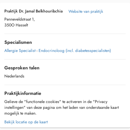
Praktijk Dr. Jamal Belkhouribchia
Website van praktijk
Penneveldstraat 1,
350O Hasselt
Specialismen
Allergie Specialist
-
Endocrinoloog (incl. diabetesspecialisten)
Gesproken talen
Nederlands
Praktijkinformatie
Gelieve de "functionele cookies" te activeren in de "Privacy
instellingen" van deze pagina om het laden van onderstaande kaart
mogelijk te maken.
Bekijk locatie op de kaart