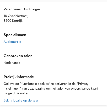
Veranneman Audiologie
18 Overleiestraat,
8500 Kortrijk
Specialismen
Audiometrie
Gesproken talen
Nederlands
Praktijkinformatie
Gelieve de "functionele cookies" te activeren in de "Privacy
instellingen" van deze pagina om het laden van onderstaande kaart
mogelijk te maken.
Bekijk locatie op de kaart