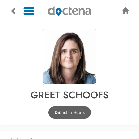
GREET SCHOOFS
Diëtist in Heers