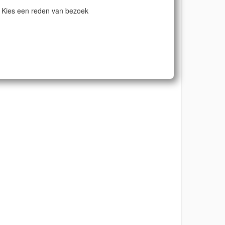
Kies een reden van bezoek