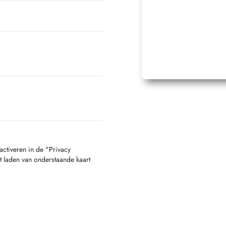
activeren in de "Privacy
t laden van onderstaande kaart