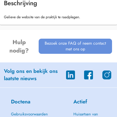
Beschrijving
Gelieve de website van de praktijk te raadplegen.
Hulp
Bezoek onze FAQ of neem contact
met ons op
nodig?
Volg ons en bekijk ons
laatste nieuws
Doctena
Actief
Gebruiksvoorwaarden
Huisartsen van