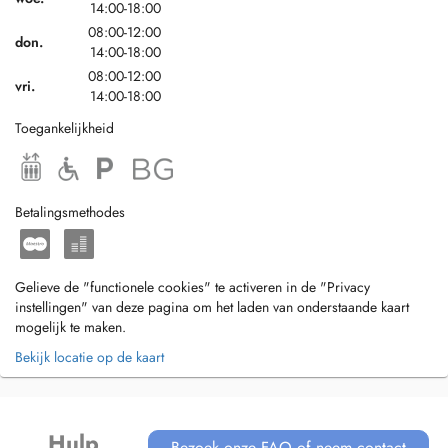
14:00-18:00
08:00-12:00
don.
14:00-18:00
08:00-12:00
vri.
14:00-18:00
Toegankelijkheid
Betalingsmethodes
Gelieve de "functionele cookies" te activeren in de "Privacy
instellingen" van deze pagina om het laden van onderstaande kaart
mogelijk te maken.
Bekijk locatie op de kaart
Hulp
Bezoek onze FAQ of neem contact