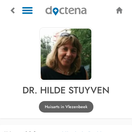
DR. HILDE STUYVEN
Huisarts in Vlezenbeek