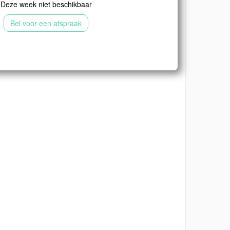
Deze week niet beschikbaar
Bel voor een afspraak