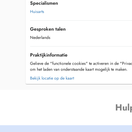
Specialismen
Huisarts
Gesproken talen
Nederlands
Praktijkinformatie
Gelieve de "functionele cookies" te activeren in de "Priva
om het laden van onderstaande kaart mogelijk te maken.
Bekijk locatie op de kaart
Hul