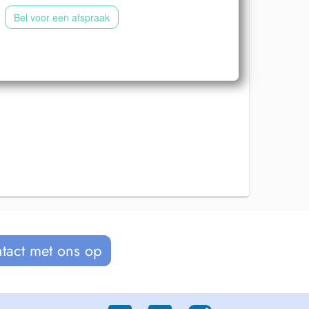
Bel voor een afspraak
tact met ons op