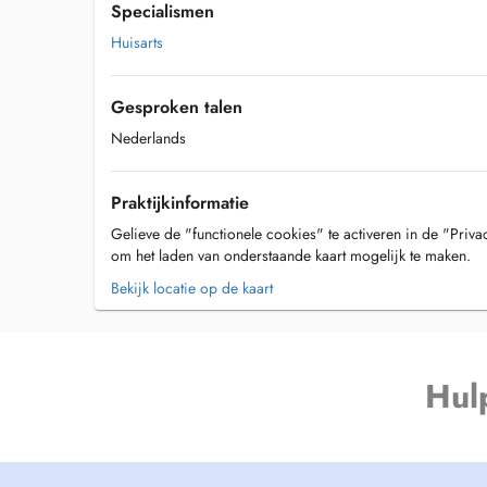
Specialismen
Huisarts
Gesproken talen
Nederlands
Praktijkinformatie
Gelieve de "functionele cookies" te activeren in de "Priva
om het laden van onderstaande kaart mogelijk te maken.
Bekijk locatie op de kaart
Hul