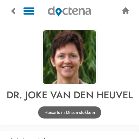
DR. JOKE VAN DEN HEUVEL
Huisarts in Dilsen-stokkem