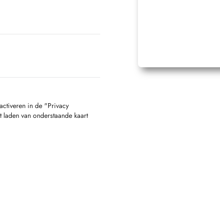
activeren in de "Privacy
t laden van onderstaande kaart