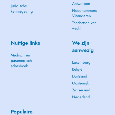
Antwerpen
Juridische
Noodnummers
kennisgeving
Vlaanderen
Tandartsen van
wacht
Nuttige links
We zijn
aanwezig
Medisch en
paramedisch
Luxemburg
adresboek
België
Duitsland
Oostenrijk
Zwitserland
Nederland
Populaire