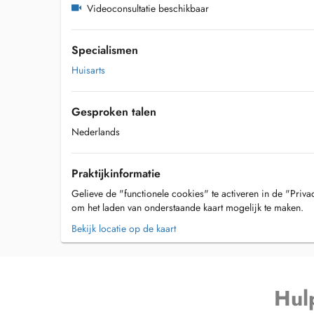
Videoconsultatie beschikbaar
Specialismen
Huisarts
Gesproken talen
Nederlands
Praktijkinformatie
Gelieve de "functionele cookies" te activeren in de "Priva
om het laden van onderstaande kaart mogelijk te maken.
Bekijk locatie op de kaart
Hul