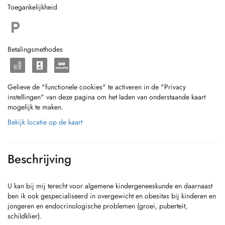
Toegankelijkheid
Betalingsmethodes
Gelieve de "functionele cookies" te activeren in de "Privacy
instellingen" van deze pagina om het laden van onderstaande kaart
mogelijk te maken.
Bekijk locatie op de kaart
Beschrijving
U kan bij mij terecht voor algemene kindergeneeskunde en daarnaast
ben ik ook gespecialiseerd in overgewicht en obesitas bij kinderen en
jongeren en endocrinologische problemen (groei, puberteit,
schildklier).