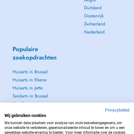
Duitsland
Oostenrijk
Zwitserland
Nederland
Populaire
zoekopdrachten
Huisarts in Brussel
Huisarts in Elsene
Huisarts in Jette
Tandarts in Brussel
Zie alle →
Privacybeleid
Wij gebruiken cookies
We kunnen deze plaatsen voor analyse van onze bezoekersgegevens, om
onze website te verbeteren, gepersonaliseerde inhoud te tonen en om u een
geweldige website-ervaring te bieden. Voor meer informatie over de cookies