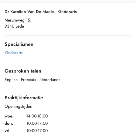
Dr Karolien Van De Maele - Kinderarts
Nerumweg 15,
9340 Lede
Specialismen
Kinderarts
Gesproken talen
English
- Français
- Nederlands
Praktijkinformatie
Openingstijden
woe.
14:00-18:00
don.
10:00-17:00
vri.
10:00-17:00