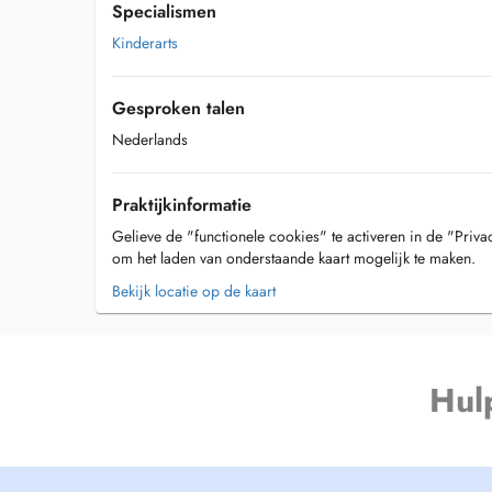
Specialismen
Kinderarts
Gesproken talen
Nederlands
Praktijkinformatie
Gelieve de "functionele cookies" te activeren in de "Priva
om het laden van onderstaande kaart mogelijk te maken.
Bekijk locatie op de kaart
Hul