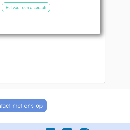
Bel voor een afspraak
tact met ons op