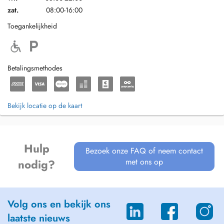
zat.
08:00-16:00
Toegankelijkheid
Betalingsmethodes
Bekijk locatie op de kaart
Hulp
Bezoek onze FAQ of neem contact
met ons op
nodig?
Volg ons en bekijk ons
laatste nieuws