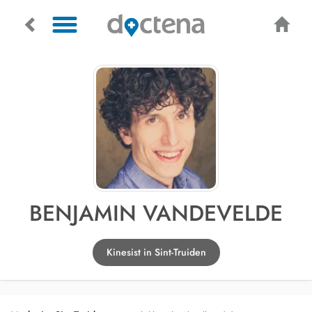
BENJAMIN VANDEVELDE
Kinesist in Sint-Truiden