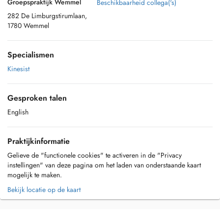
Groepspraktijk Wemmel
Beschikbaarheid collega('s)
282 De Limburgstirumlaan,
1780 Wemmel
Specialismen
Kinesist
Gesproken talen
English
Praktijkinformatie
Gelieve de "functionele cookies" te activeren in de "Privacy
instellingen" van deze pagina om het laden van onderstaande kaart
mogelijk te maken.
Bekijk locatie op de kaart