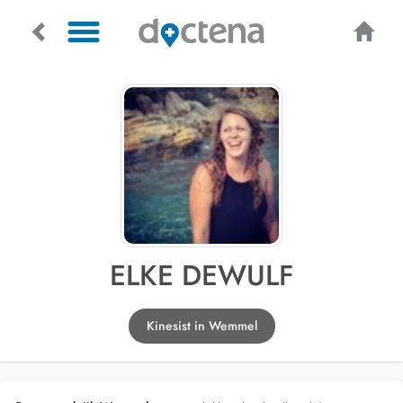
ELKE DEWULF
Kinesist in Wemmel