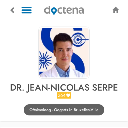
DR. JEAN-NICOLAS SERPE
264
Oftalmoloog - Oogarts in Bruxelles-Ville