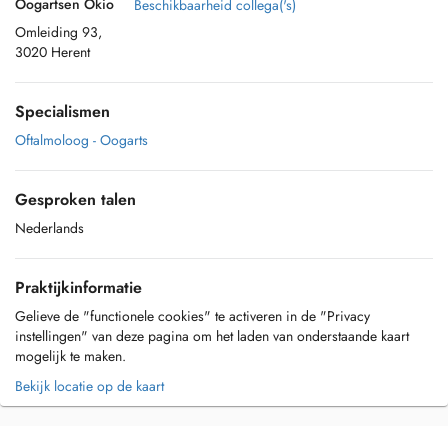
Oogartsen Okio
Beschikbaarheid collega('s)
Omleiding 93,
3020 Herent
Specialismen
Oftalmoloog - Oogarts
Gesproken talen
Nederlands
Praktijkinformatie
Gelieve de "functionele cookies" te activeren in de "Privacy
instellingen" van deze pagina om het laden van onderstaande kaart
mogelijk te maken.
Bekijk locatie op de kaart