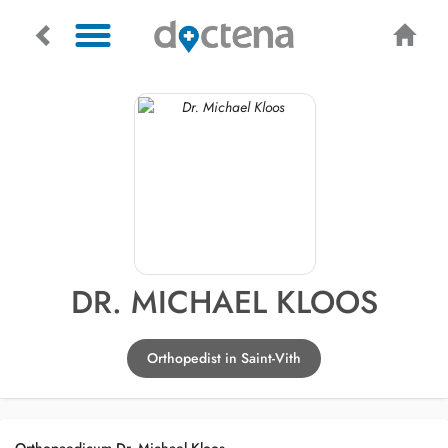
DR. MICHAEL KLOOS
Orthopedist in Saint-Vith