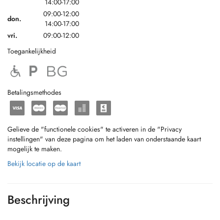
14:00-17:00
09:00-12:00
don.
14:00-17:00
vri.
09:00-12:00
Toegankelijkheid
Betalingsmethodes
Gelieve de "functionele cookies" te activeren in de "Privacy
instellingen" van deze pagina om het laden van onderstaande kaart
mogelijk te maken.
Bekijk locatie op de kaart
Beschrijving