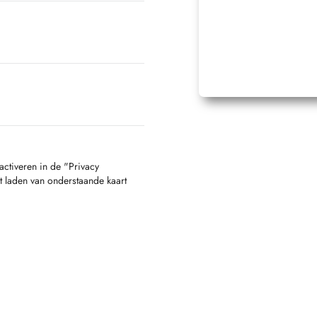
activeren in de "Privacy
t laden van onderstaande kaart