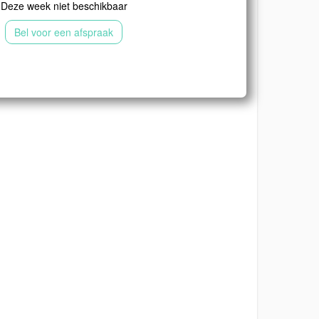
Deze week niet beschikbaar
Bel voor een afspraak