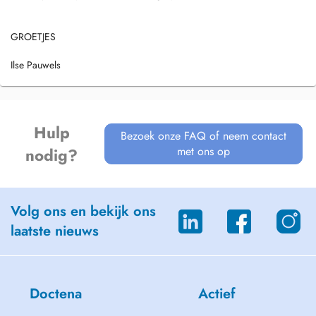
GROETJES
Ilse Pauwels
Hulp
Bezoek onze FAQ of neem contact
met ons op
nodig?
Volg ons en bekijk ons
laatste nieuws
Doctena
Actief