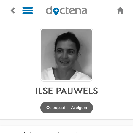
ILSE PAUWELS
Osteopaat in Avelgem