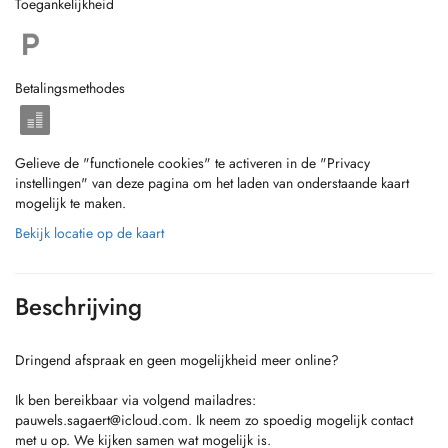
Toegankelijkheid
Betalingsmethodes
Gelieve de "functionele cookies" te activeren in de "Privacy
instellingen" van deze pagina om het laden van onderstaande kaart
mogelijk te maken.
Bekijk locatie op de kaart
Beschrijving
Dringend afspraak en geen mogelijkheid meer online?
Ik ben bereikbaar via volgend mailadres:
pauwels.sagaert@icloud.com
. Ik neem zo spoedig mogelijk contact
met u op. We kijken samen wat mogelijk is.