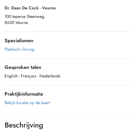
Dr. Daan De Cock - Veurne
100 Ieperse Steenweg,
8630 Veurne
Specialismen
Plastisch chirurg
Gesproken talen
English
- Français
- Nederlands
Praktijkinformatie
Bekijk locatie op de kaart
Beschrijving