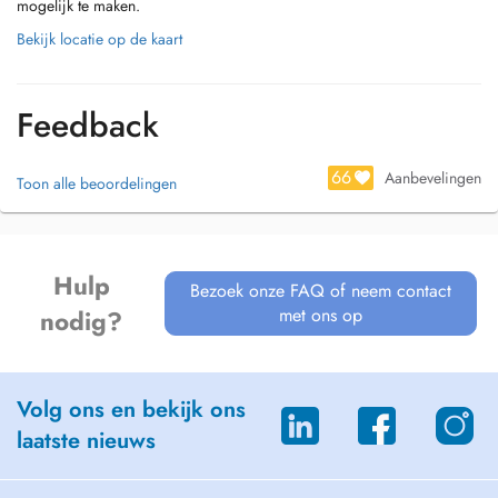
mogelijk te maken.
Bekijk locatie op de kaart
Feedback
66
Aanbevelingen
Toon alle beoordelingen
Hulp
Bezoek onze FAQ of neem contact
met ons op
nodig?
Volg ons en bekijk ons
laatste nieuws