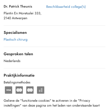
Dr. Patrick Theunis
Beschikbaarheid collega('s)
Plantin En Moretuslei 333,
2140 Antwerpen
Specialismen
Plastisch chirurg
Gesproken talen
Nederlands
Praktijkinformatie
Betalingsmethodes
Gelieve de "functionele cookies" te activeren in de "Privacy
instellingen" van deze pagina om het laden van onderstaande kaart