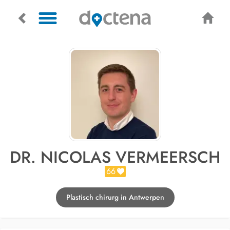
DR. NICOLAS VERMEERSCH
66
Plastisch chirurg in Antwerpen