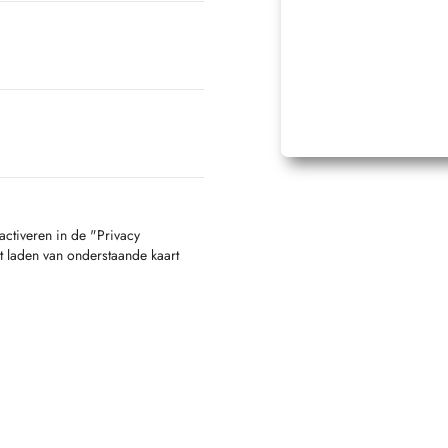
activeren in de "Privacy
t laden van onderstaande kaart