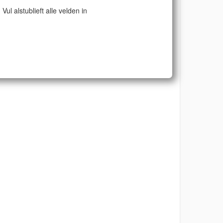
Vul alstublieft alle velden in