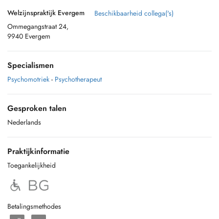
Welzijnspraktijk Evergem
Beschikbaarheid collega('s)
Ommegangstraat 24,
9940 Evergem
Specialismen
Psychomotriek
-
Psychotherapeut
Gesproken talen
Nederlands
Praktijkinformatie
Toegankelijkheid
Betalingsmethodes