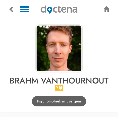
BRAHM VANTHOURNOUT
9
Psychomotriek in Evergem