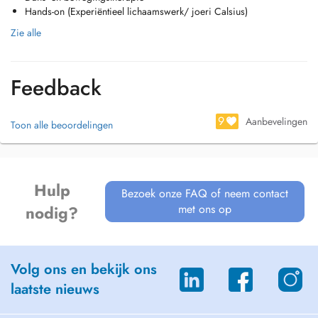
Hands-on (Experiëntieel lichaamswerk/ joeri Calsius)
Zie alle
Feedback
9
Aanbevelingen
Toon alle beoordelingen
Hulp
Bezoek onze FAQ of neem contact
met ons op
nodig?
Volg ons en bekijk ons
laatste nieuws