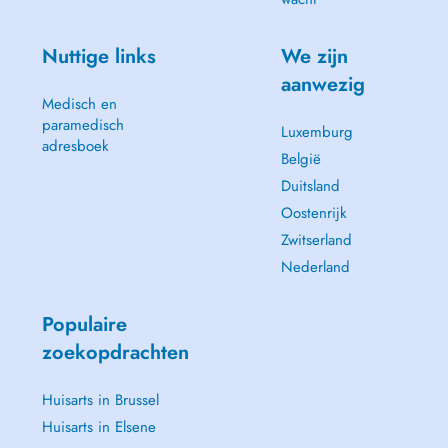
Nuttige links
We zijn
aanwezig
Medisch en
paramedisch
Luxemburg
adresboek
België
Duitsland
Oostenrijk
Zwitserland
Nederland
Populaire
zoekopdrachten
Huisarts in Brussel
Huisarts in Elsene