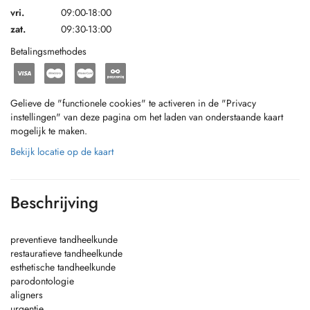
vri.
09:00-18:00
zat.
09:30-13:00
Betalingsmethodes
Gelieve de "functionele cookies" te activeren in de "Privacy
instellingen" van deze pagina om het laden van onderstaande kaart
mogelijk te maken.
Bekijk locatie op de kaart
Beschrijving
preventieve tandheelkunde
restauratieve tandheelkunde
esthetische tandheelkunde
parodontologie
aligners
urgentie