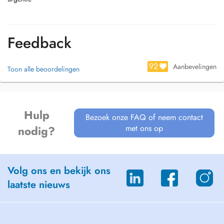
Feedback
92
Aanbevelingen
Toon alle beoordelingen
Hulp
Bezoek onze FAQ of neem contact
met ons op
nodig?
Volg ons en bekijk ons
laatste nieuws