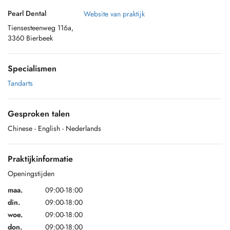
Pearl Dental
Website van praktijk
Tiensesteenweg 116a,
3360 Bierbeek
Specialismen
Tandarts
Gesproken talen
Chinese
- English
- Nederlands
Praktijkinformatie
Openingstijden
maa.
09:00-18:00
din.
09:00-18:00
woe.
09:00-18:00
don.
09:00-18:00