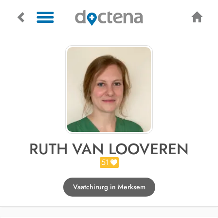
RUTH VAN LOOVEREN
51
Vaatchirurg in Merksem