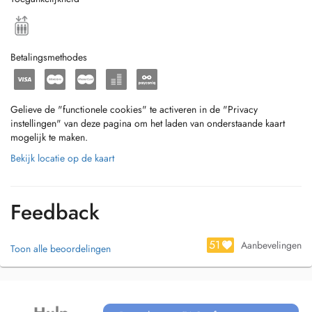
Betalingsmethodes
Gelieve de "functionele cookies" te activeren in de "Privacy
instellingen" van deze pagina om het laden van onderstaande kaart
mogelijk te maken.
Bekijk locatie op de kaart
Feedback
51
Aanbevelingen
Toon alle beoordelingen