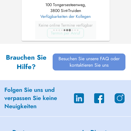
100 Tongersesteenweg,
3800 Sint-Truiden
Verfügbarkeiten der Kollegen
Keine online Termine verfügbar
Termin per Anruf
Brauchen Sie
Besuchen Sie unsere FAQ oder
kontaktieren Sie uns
Hilfe?
Folgen Sie uns und
verpassen Sie keine
Neuigkeiten