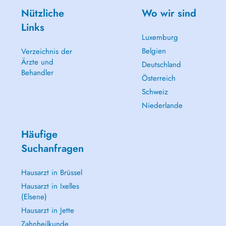
Nützliche
Wo wir sind
Links
Luxemburg
Belgien
Verzeichnis der
Ärzte und
Deutschland
Behandler
Österreich
Schweiz
Niederlande
Häufige
Suchanfragen
Hausarzt in Brüssel
Hausarzt in Ixelles
(Elsene)
Hausarzt in Jette
Zahnheilkunde