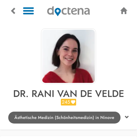
DR. RANI VAN DE VELDE
245
Ästhetische Medizin (Schönheitsmedizin) in Ninove