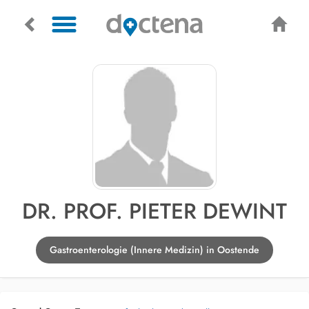
DR. PROF. PIETER DEWINT
Gastroenterologie (Innere Medizin) in Oostende