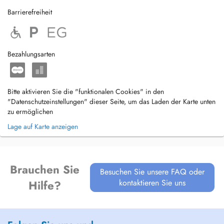
Barrierefreiheit
Bezahlungsarten
Bitte aktivieren Sie die "funktionalen Cookies" in den
"Datenschutzeinstellungen" dieser Seite, um das Laden der Karte unten
zu ermöglichen
Lage auf Karte anzeigen
Brauchen Sie
Besuchen Sie unsere FAQ oder
kontaktieren Sie uns
Hilfe?