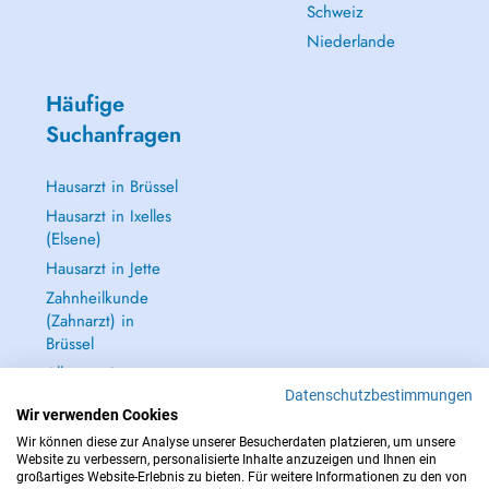
Schweiz
Niederlande
Häufige
Suchanfragen
Hausarzt in Brüssel
Hausarzt in Ixelles
(Elsene)
Hausarzt in Jette
Zahnheilkunde
(Zahnarzt) in
Brüssel
Alle anzeigen →
Datenschutzbestimmungen
Wir verwenden Cookies
Wir können diese zur Analyse unserer Besucherdaten platzieren, um unsere
Website zu verbessern, personalisierte Inhalte anzuzeigen und Ihnen ein
großartiges Website-Erlebnis zu bieten. Für weitere Informationen zu den von