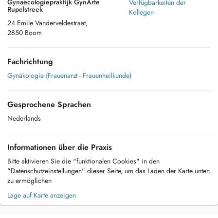
Gynaecologiepraktijk GynArte
Verfügbarkeiten der
Rupelstreek
Kollegen
24 Emile Vanderveldestraat,
2850 Boom
Fachrichtung
Gynäkologie (Frauenarzt - Frauenheilkunde)
Gesprochene Sprachen
Nederlands
Informationen über die Praxis
Bitte aktivieren Sie die "funktionalen Cookies" in den
"Datenschutzeinstellungen" dieser Seite, um das Laden der Karte unten
zu ermöglichen
Lage auf Karte anzeigen