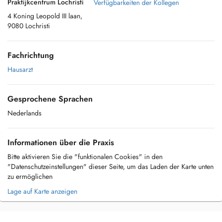
Praktijkcentrum Lochristi
Verfügbarkeiten der Kollegen
4 Koning Leopold III laan,
9080 Lochristi
Fachrichtung
Hausarzt
Gesprochene Sprachen
Nederlands
Informationen über die Praxis
Bitte aktivieren Sie die "funktionalen Cookies" in den
"Datenschutzeinstellungen" dieser Seite, um das Laden der Karte unten
zu ermöglichen
Lage auf Karte anzeigen