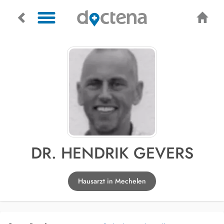
DR. HENDRIK GEVERS
Hausarzt in Mechelen