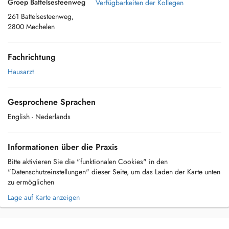
Groep Battelsesteenweg
Verfügbarkeiten der Kollegen
261 Battelsesteenweg,
2800 Mechelen
Fachrichtung
Hausarzt
Gesprochene Sprachen
English
- Nederlands
Informationen über die Praxis
Bitte aktivieren Sie die "funktionalen Cookies" in den
"Datenschutzeinstellungen" dieser Seite, um das Laden der Karte unten
zu ermöglichen
Lage auf Karte anzeigen