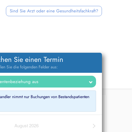
Sind Sie Arzt oder eine Gesundheitsfachkraft?
hen Sie einen Termin
llen Sie die folgenden Felder aus:
ndler nimmt nur Buchungen von Bestandspatienten
>
August 2026