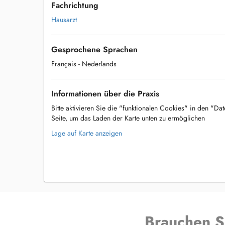
Fachrichtung
Hausarzt
Gesprochene Sprachen
Français
- Nederlands
Informationen über die Praxis
Bitte aktivieren Sie die "funktionalen Cookies" in den "Da
Seite, um das Laden der Karte unten zu ermöglichen
Lage auf Karte anzeigen
Brauchen S